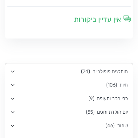
אין עדיין ביקורות
חותכנים פופולריים
(
24
)
חיות
(
106
)
כלי רכב ותעופה
(
9
)
יום הולדת וחגים
(
55
)
שונות
(
46
)