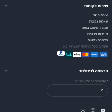
שירות לקוחות
יצירת קשר
שאלות נפוצות
תנאי השימוש באתר
מדיניות פרטיות
הצהרת נגישות
תשלום בכל כרטיסי האשראי וביט:
הרשמה לניוזלטר
* הזינו מייל לקבלת עדכונים.