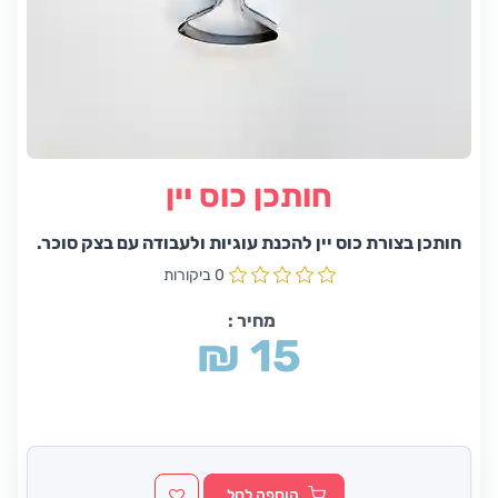
חותכן כוס יין
חותכן בצורת כוס יין להכנת עוגיות ולעבודה עם בצק סוכר.
0 ביקורות
מחיר :
₪ 15
הוספה לסל