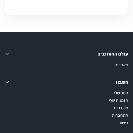
עולם החותכנים
מאמרים
חשבון
הסל שלי
הזמנות שלי
מועדפים
התחברות
רישום