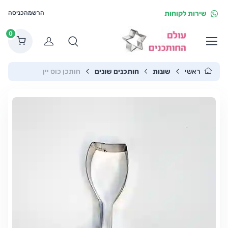
שירות לקוחות
הרשמה
כניסה
0
הרשמה
ראשי
שונות
חותכנים שונים
חותכן כוס יין