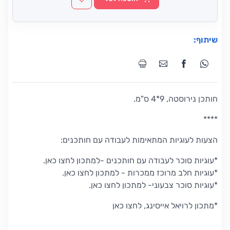
שיתוף:
חותכן נירוסטה, 9*4 ס"מ.
****
הצעות לעוגיות המתאימות לעבודה עם חותכנים:
*עוגיות סוכר לעבודה עם חותכנים -למתכון לחצו כאן.
*עוגיות חלב מרוכז ממכרות - למתכון לחצו כאן.
*עוגיות סוכר צבעוני- למתכון לחצו כאן.
*מתכון לרויאל אייסינג, לחצו כאן