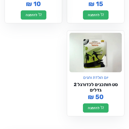
₪ 10
₪ 15
להזמנה
להזמנה
יום הולדת וחגים
סט חותכנים לכדורגל 2
גדלים
₪ 50
להזמנה