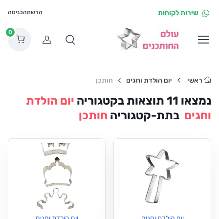
שירות לקוחות
הרשמה
כניסה
0
הרשמה
ראשי
יום הולדת וחגים
חותכן
נמצאו
11
תוצאות
בקטגוריה
יום הולדת
וחגים
בתת-קטגוריה
חותכן
יום הולדת וחגים
יום הולדת וחגים