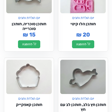
יום הולדת וחגים
יום הולדת וחגים
חותכן הלו קיטי
חותכן סוכריה, חותכן
סוכרייה
₪ 15
₪ 20
להזמנה
להזמנה
יום הולדת וחגים
יום הולדת וחגים
חותכן חץ בלב, חותכן לב עם
חותכן קאפקייק
חץ