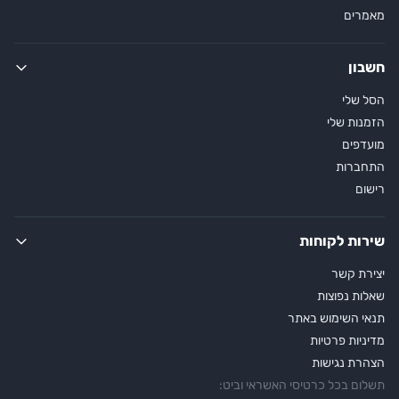
מאמרים
חשבון
הסל שלי
הזמנות שלי
מועדפים
התחברות
רישום
שירות לקוחות
יצירת קשר
שאלות נפוצות
תנאי השימוש באתר
מדיניות פרטיות
הצהרת נגישות
תשלום בכל כרטיסי האשראי וביט: