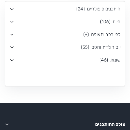
חותכנים פופולריים
(
24
)
חיות
(
106
)
כלי רכב ותעופה
(
9
)
יום הולדת וחגים
(
55
)
שונות
(
46
)
עולם החותכנים