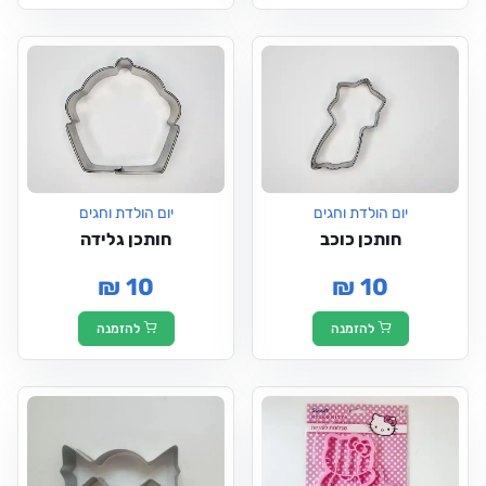
יום הולדת וחגים
יום הולדת וחגים
חותכן כוכב
חותכן גלידה
₪ 10
₪ 10
להזמנה
להזמנה