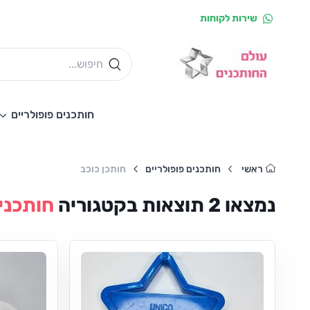
שירות לקוחות
חותכנים פופולריים
ראשי
חותכנים פופולריים
חותכן כוכב
נמצאו
2
תוצאות
בקטגוריה
חותכנים