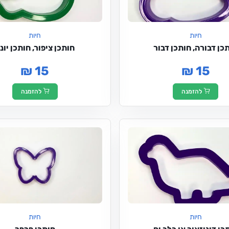
חיות
חיות
כן דבורה, חותכן דבור
חותכן ציפור, חותכן יונ
₪ 15
₪ 15
להזמנה
להזמנה
חיות
חיות