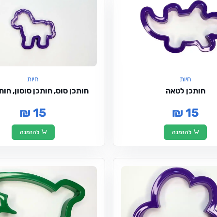
חיות
חיות
חותכן לטאה
חותכן סוס, חותכן סוסון, חותכ
₪ 15
₪ 15
להזמנה
להזמנה