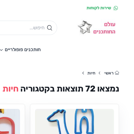
שירות לקוחות
חותכנים פופולריים
ראשי
חיות
נמצאו
72
תוצאות
בקטגוריה
חיות