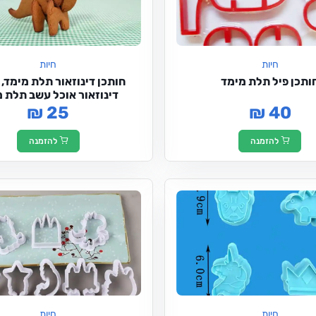
חיות
חיות
ותכן פיל תלת מימד
חותכן דינוזאור תלת מימד, 
דינוזאור אוכל עשב תלת 
₪ 25
₪ 40
להזמנה
להזמנה
חיות
חיות