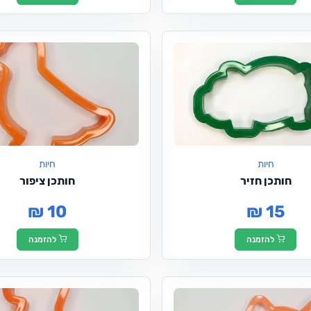
חיות
חיות
חותכן חזיר
חותכן ציפור
₪ 10
₪ 15
להזמנה
להזמנה