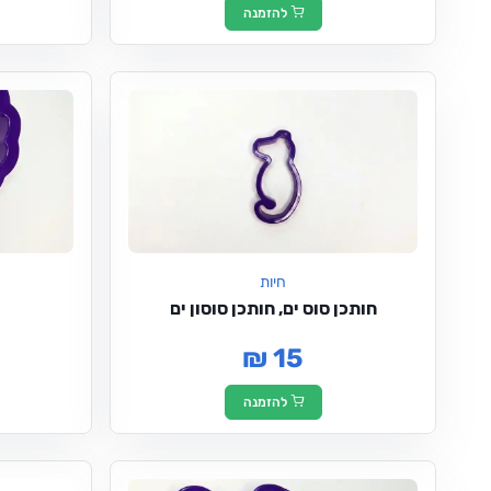
להזמנה
חיות
חותכן סוס ים, חותכן סוסון ים
₪ 15
להזמנה