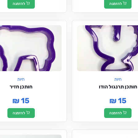
להזמנה
להזמנה
חיות
חיות
חותכן תרנגול הודו
חותכן חזיר
₪ 15
₪ 15
להזמנה
להזמנה