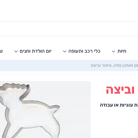
חיות
כלי רכב ותעופה
יום הולדת וחגים
שו
ט חותכן טלה, ציפור וביצה
וביצה
 עוגיות או עבודה