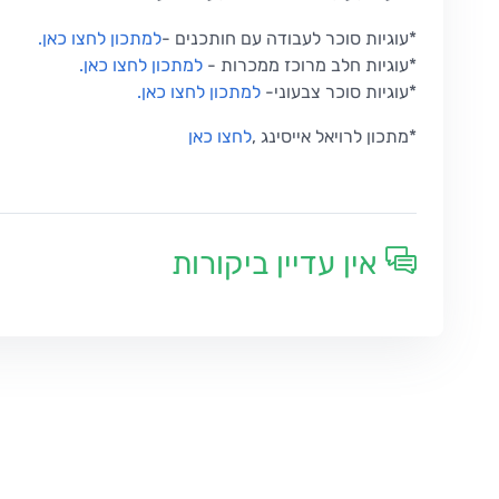
*עוגיות סוכר לעבודה עם חותכנים
-
למתכון לחצו כאן
.
*
עוגיות חלב מרוכז ממכרות
-
למתכון לחצו כאן
.
*
עוגיות סוכר צבעוני
-
למתכון לחצו כאן
.
*
מתכון לרויאל אייסינג
,
לחצו כאן
אין עדיין ביקורות