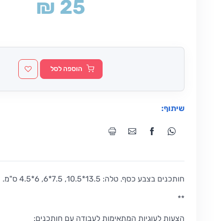
₪ 25
הוספה לסל
שיתוף:
חותכנים בצבע כסף. טלה: 13.5*10.5, 7.5*6, 6*4.5 ס"מ.
**
הצעות לעוגיות המתאימות לעבודה עם חותכנים: