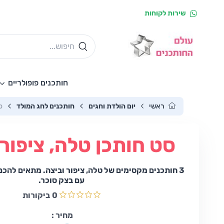
שירות לקוחות
חותכנים פופולריים
ראשי
יום הולדת וחגים
חותכנים לחג המולד
ס
סט חותכן טלה, ציפור 
3 חותכנים מקסימים של טלה, ציפור וביצה. מתאים להכנת
עם בצק סוכר.
0
ביקורות
מחיר :