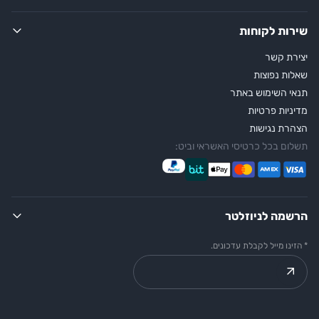
שירות לקוחות
יצירת קשר
שאלות נפוצות
תנאי השימוש באתר
מדיניות פרטיות
הצהרת נגישות
תשלום בכל כרטיסי האשראי וביט:
הרשמה לניוזלטר
* הזינו מייל לקבלת עדכונים.