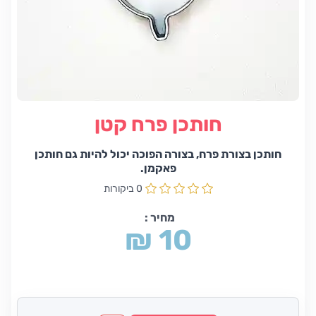
חותכן פרח קטן
חותכן בצורת פרח, בצורה הפוכה יכול להיות גם חותכן
פאקמן.
0 ביקורות
מחיר :
₪ 10