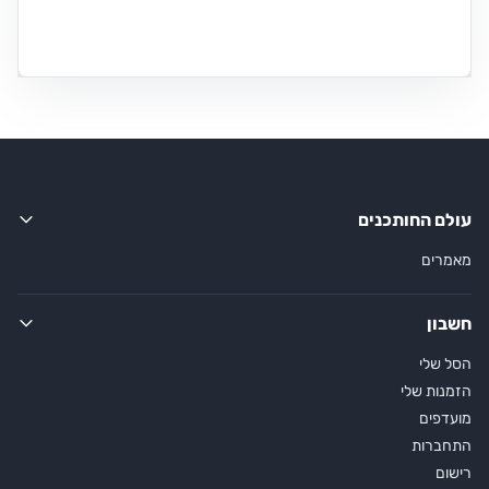
עולם החותכנים
מאמרים
חשבון
הסל שלי
הזמנות שלי
מועדפים
התחברות
רישום