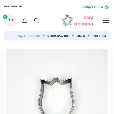
שירות לקוחות
הרשמה
כניסה
0
הרשמה
ראשי
שונות
חותכנים שונים
חותכן פרח קטן