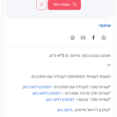
הוספה לסל
שיתוף:
חותכן בצבע כסף, מידות: 5.5*4 ס"מ.
**
הצעות לעוגיות המתאימות לעבודה עם חותכנים:
*עוגיות סוכר לעבודה עם חותכנים
-
למתכון לחצו כאן
.
*
עוגיות חלב מרוכז ממכרות
-
למתכון לחצו כאן
.
*
עוגיות סוכר צבעוני
-
למתכון לחצו כאן
.
*
מתכון לרויאל אייסינג
,
לחצו כאן