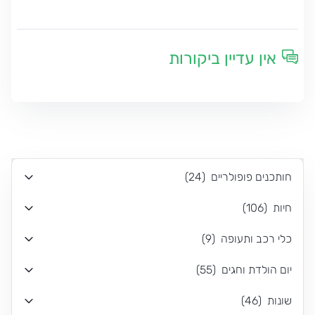
אין עדיין ביקורות
חותכנים פופולריים
(
24
)
חיות
(
106
)
כלי רכב ותעופה
(
9
)
יום הולדת וחגים
(
55
)
שונות
(
46
)