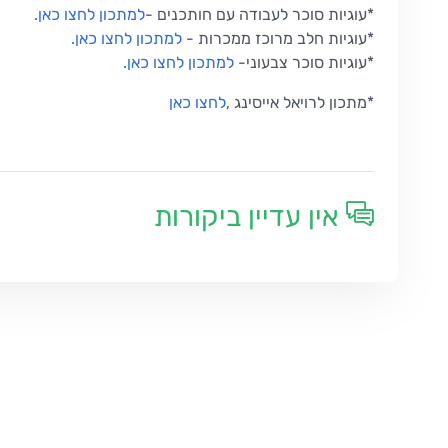
*עוגיות סוכר לעבודה עם חותכנים
-
למתכון לחצו כאן
.
*
עוגיות חלב מרוכז ממכרות
-
למתכון לחצו כאן
.
*
עוגיות סוכר צבעוני
-
למתכון לחצו כאן
.
*
מתכון לרויאל אייסינג
,
לחצו כאן
אין עדיין ביקורות