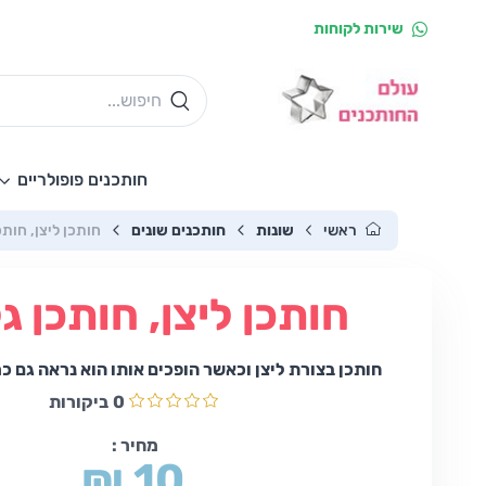
שירות לקוחות
חותכנים פופולריים
ראשי
שונות
חותכנים שונים
חותכן ליצן, חותכ
חותכן ליצן, חותכן ג
חותכן בצורת ליצן וכאשר הופכים אותו הוא נראה גם כמ
0
ביקורות
מחיר :
₪ 10