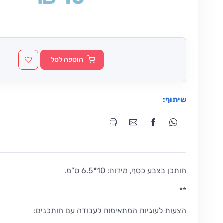
הוספה לסל
שיתוף:
חותכן בצבע כסף, מידות: 10*6.5 ס"מ.
**
הצעות לעוגיות המתאימות לעבודה עם חותכנים: