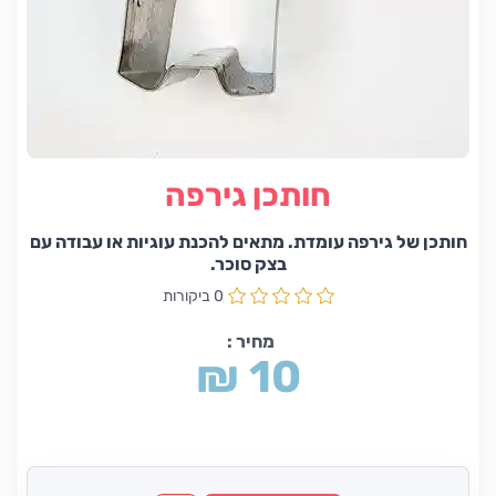
חותכן גירפה
חותכן של גירפה עומדת. מתאים להכנת עוגיות או עבודה עם
בצק סוכר.
0 ביקורות
מחיר :
₪ 10