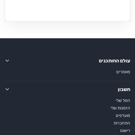
עולם החותכנים
מאמרים
חשבון
הסל שלי
הזמנות שלי
מועדפים
התחברות
רישום