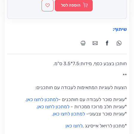
הוספה לסל
שיתוף:
חותכן בצבע כסף, מידות:7.5*3.5 ס"מ.
**
הצעות לעוגיות המתאימות לעבודה עם חותכנים:
*עוגיות סוכר לעבודה עם חותכנים
-
למתכון לחצו כאן
.
*
עוגיות חלב מרוכז ממכרות
-
למתכון לחצו כאן
.
*
עוגיות סוכר צבעוני
-
למתכון לחצו כאן
.
*
מתכון לרויאל אייסינג
,
לחצו כאן