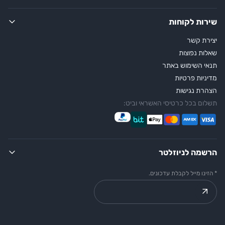
שירות לקוחות
יצירת קשר
שאלות נפוצות
תנאי השימוש באתר
מדיניות פרטיות
הצהרת נגישות
תשלום בכל כרטיסי האשראי וביט:
הרשמה לניוזלטר
* הזינו מייל לקבלת עדכונים.