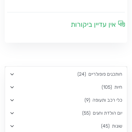
אין עדיין ביקורות
חותכנים פופולריים
(
24
)
חיות
(
105
)
כלי רכב ותעופה
(
9
)
יום הולדת וחגים
(
55
)
שונות
(
45
)