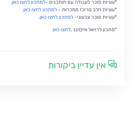
*עוגיות סוכר לעבודה עם חותכנים
-
למתכון לחצו כאן
.
*
עוגיות חלב מרוכז ממכרות
-
למתכון לחצו כאן
.
*
עוגיות סוכר צבעוני
-
למתכון לחצו כאן
.
*
מתכון לרויאל אייסינג
,
לחצו כאן
אין עדיין ביקורות