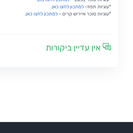
*עוגיות תפוז
-
למתכון לחצו כאן
.
*עוגיות סוכר אייריש קרים
-
למתכון לחצו כאן
.
אין עדיין ביקורות