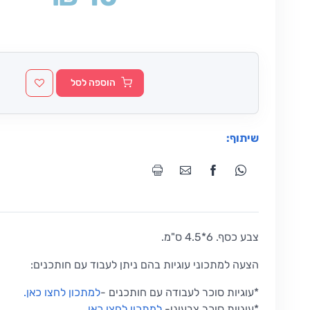
הוספה לסל
שיתוף:
צבע כסף. 6*4.5 ס"מ.
הצעה למתכוני עוגיות בהם ניתן לעבוד עם חותכנים:
*עוגיות סוכר לעבודה עם חותכנים -
למתכון לחצו כאן.
*עוגיות סוכר צבעוני-
למתכון לחצו כאן.