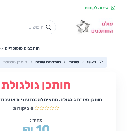
שירות לקוחות
חותכנים פופולריים
ראשי
שונות
חותכנים שונים
חותכן גולגולת
חותכן גולגולת
חותכן בצורת גולגולת. מתאים להכנת עוגיות או עבודה
0
ביקורות
מחיר :
₪ 10