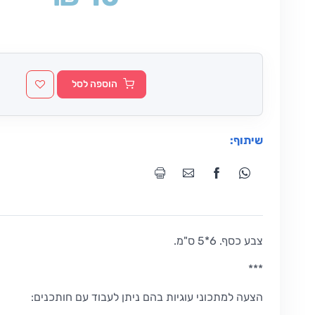
הוספה לסל
שיתוף:
צבע כסף. 6*5 ס"מ.
***
הצעה למתכוני עוגיות בהם ניתן לעבוד עם חותכנים: