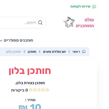
שירות לקוחות
חותכנים פופולריים
ראשי
יום הולדת וחגים
חותכן
חותכן בלון
חותכן בלון
חותכן בצורת בלון.
0
ביקורות
מחיר :
₪ 10