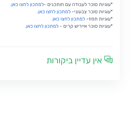
*עוגיות סוכר לעבודה עם חותכנים -
למתכון לחצו כאן.
*עוגיות סוכר צבעוני-
למתכון לחצו כאן.
*עוגיות תפוז
-
למתכון לחצו כאן
.
*עוגיות סוכר אייריש קרים
-
למתכון לחצו כאן
.
אין עדיין ביקורות