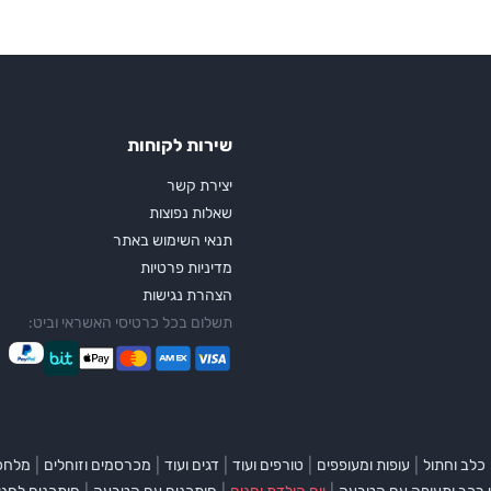
שירות לקוחות
יצירת קשר
שאלות נפוצות
תנאי השימוש באתר
מדיניות פרטיות
הצהרת נגישות
תשלום בכל כרטיסי האשראי וביט:
|
|
|
|
|
כלב וחתול
עופות ומעופפים
טורפים ועוד
דגים ועוד
מכרסמים וזוחלים
מלחכי