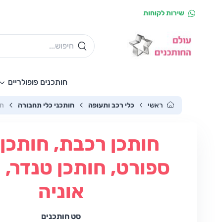
שירות לקוחות
חותכנים פופולריים
ראשי
כלי רכב ותעופה
חותכני כלי תחבורה
חו
חותכן רכבת, חותכן
ספורט, חותכן טנדר, 
אוניה
סט חותכנים