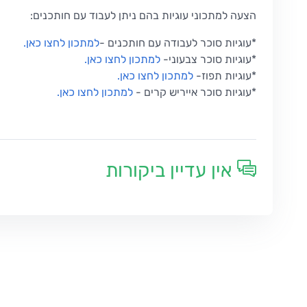
הצעה למתכוני עוגיות בהם ניתן לעבוד עם חותכנים:
*עוגיות סוכר לעבודה עם חותכנים -
למתכון לחצו כאן.
*עוגיות סוכר צבעוני-
למתכון לחצו כאן.
*עוגיות תפוז
-
למתכון לחצו כאן
.
*עוגיות סוכר אייריש קרים
-
למתכון לחצו כאן
.
אין עדיין ביקורות