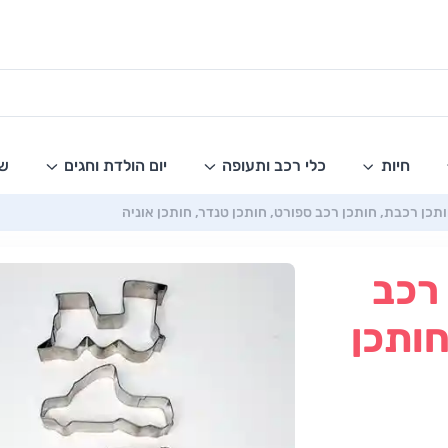
חיות
כלי רכב ותעופה
יום הולדת וחגים
שו
תכן רכבת, חותכן רכב ספורט, חותכן טנדר, חותכן אוניה
 רכב
חותכן