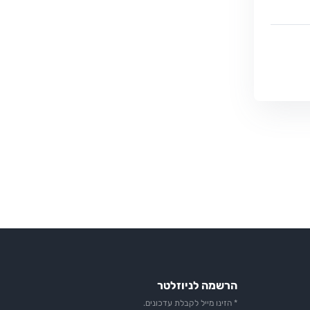
הרשמה לניוזלטר
* הזינו מייל לקבלת עדכונים.