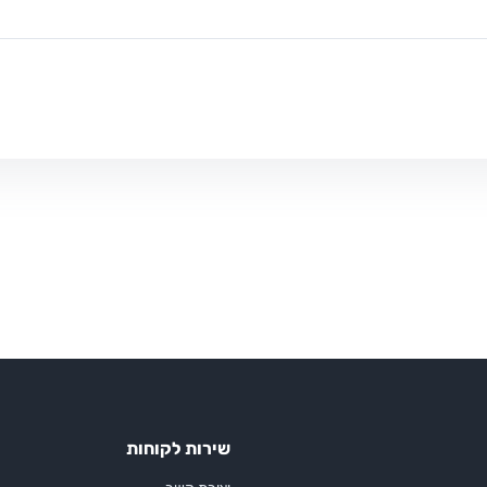
שירות לקוחות