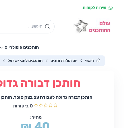
שירות לקוחות
חותכנים פופולריים
ראשי
יום הולדת וחגים
חותכנים לחגי ישראל
חותכן דבורה גדול
חותכן דבורה גדולה לעבודה עם בצק סוכר. חותכן
0
ביקורות
מחיר :
₪ 40