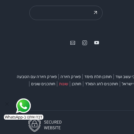
|
|
|
 עשב ועוד
חותכן תלת מימד
פארק היורה
פארק היורה עם הטבעה
|
|
|
|
|
 ישראל
חותכנים לחג המולד
חותכן
שונות
חותכנים שונים