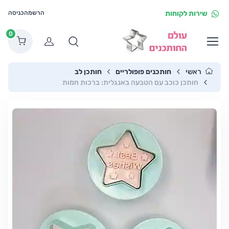
שירות לקוחות
הרשמה
כניסה
0
הרשמה
ראשי
חותכנים פופולריים
חותכן לב
חותכן כוכב עם הטבעה באנגלית: ברכות חמות