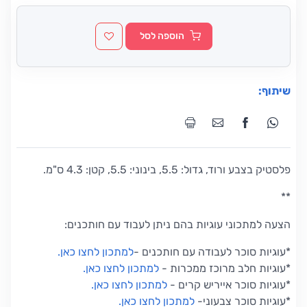
הוספה לסל
שיתוף:
פלסטיק בצבע ורוד, גדול: 5.5, בינוני: 5.5, קטן: 4.3 ס"מ.
**
הצעה למתכוני עוגיות בהם ניתן לעבוד עם חותכנים:
*
עוגיות סוכר לעבודה עם חותכנים
-
למתכון לחצו כאן
.
*
עוגיות חלב מרוכז ממכרות
-
למתכון לחצו כאן
.
*
עוגיות סוכר אייריש קרים
-
למתכון לחצו כאן
.
*
עוגיות סוכר צבעוני
-
למתכון לחצו כאן
.