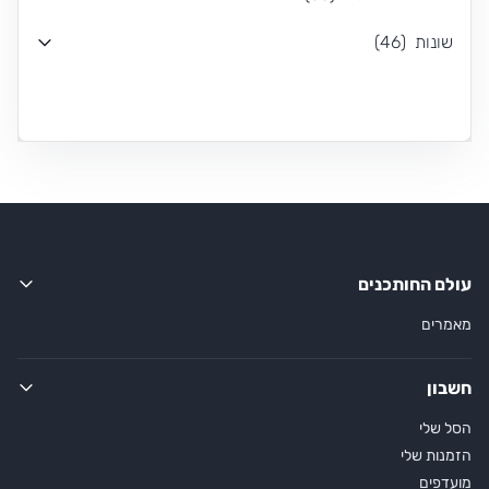
שונות
(
46
)
עולם החותכנים
מאמרים
חשבון
הסל שלי
הזמנות שלי
מועדפים