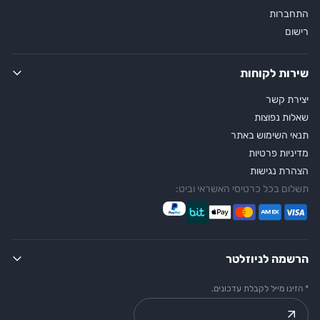
התחברות
רישום
שירות לקוחות
יצירת קשר
שאלות נפוצות
תנאי השימוש באתר
מדיניות פרטיות
הצהרת נגישות
תשלום בכל כרטיסי האשראי וביט:
הרשמה לניוזלטר
* הזינו מייל לקבלת עדכונים.