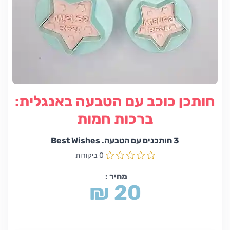
חותכן כוכב עם הטבעה באנגלית:
ברכות חמות
3 חותכנים עם הטבעה. Best Wishes
0 ביקורות
מחיר :
₪ 20