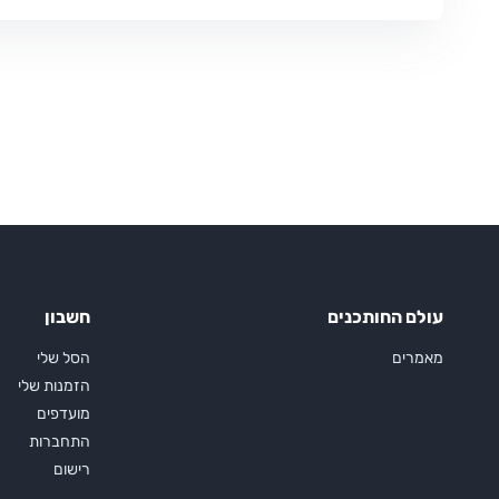
עולם החותכנים
חשבון
מאמרים
הסל שלי
הזמנות שלי
מועדפים
התחברות
רישום