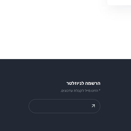
הרשמה לניוזלטר
* הזינו מייל לקבלת עדכונים.