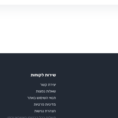
שירות לקוחות
יצירת קשר
שאלות נפוצות
תנאי השימוש באתר
מדיניות פרטיות
הצהרת נגישות
תשלום בכל כרטיסי האשראי וביט: