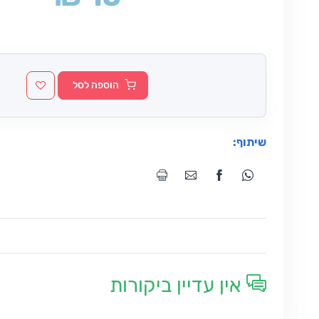
הוספה לסל
שיתוף:
אין עדיין ביקורות