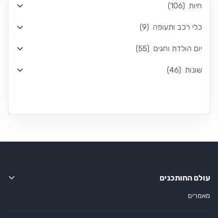
חיות
(
106
)
כלי רכב ותעופה
(
9
)
יום הולדת וחגים
(
55
)
שונות
(
46
)
עולם החותכנים
מאמרים