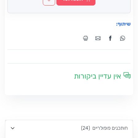
שיתוף:
אין עדיין ביקורות
חותכנים פופולריים
(
24
)