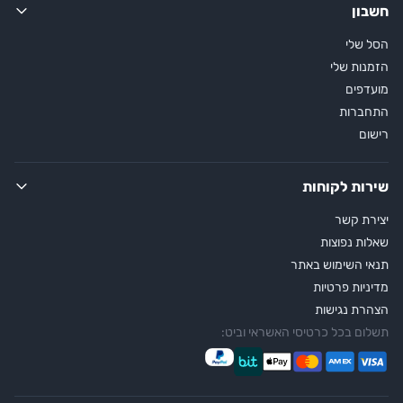
חשבון
הסל שלי
הזמנות שלי
מועדפים
התחברות
רישום
שירות לקוחות
יצירת קשר
שאלות נפוצות
תנאי השימוש באתר
מדיניות פרטיות
הצהרת נגישות
תשלום בכל כרטיסי האשראי וביט: