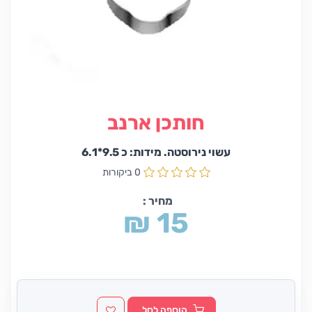
חותכן ארנב
עשוי נירוסטה. מידות: כ 9.5*6.1
0 ביקורות
מחיר :
₪ 15
הוספה לסל