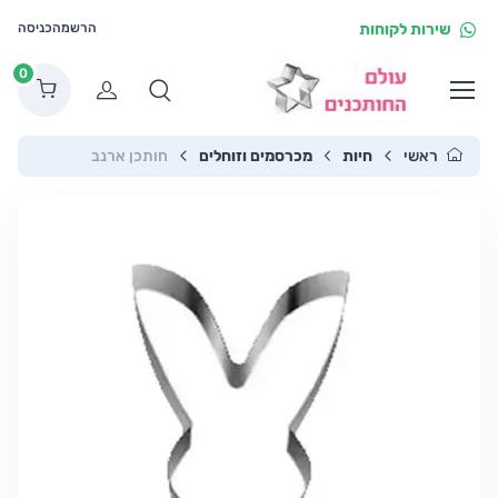
שירות לקוחות
הרשמה
כניסה
0
הרשמה
ראשי
חיות
מכרסמים וזוחלים
חותכן ארנב