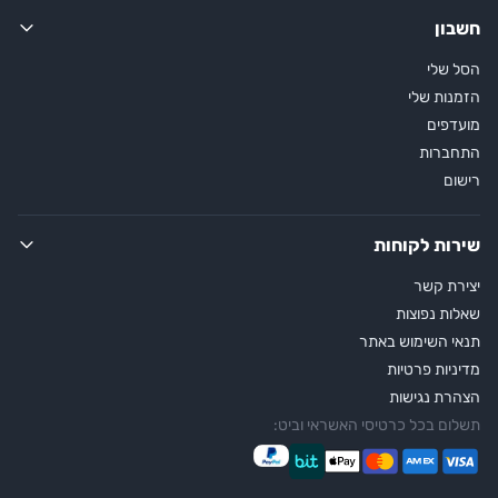
חשבון
הסל שלי
הזמנות שלי
מועדפים
התחברות
רישום
שירות לקוחות
יצירת קשר
שאלות נפוצות
תנאי השימוש באתר
מדיניות פרטיות
הצהרת נגישות
תשלום בכל כרטיסי האשראי וביט: