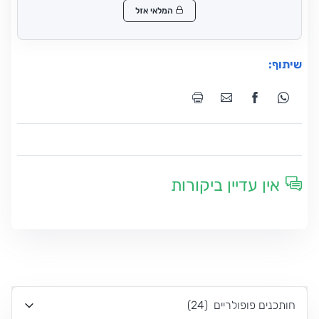
המלאי אזל
שיתוף:
אין עדיין ביקורות
חותכנים פופולריים
(
24
)