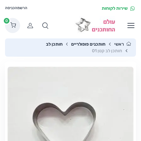
שירות לקוחות
הרשמה
כניסה
0
הרשמה
ראשי
חותכנים פופולריים
חותכן לב
חותכן לב קטן 01