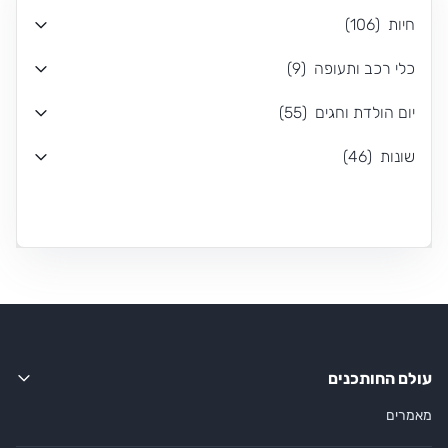
חיות
(
106
)
כלי רכב ותעופה
(
9
)
יום הולדת וחגים
(
55
)
שונות
(
46
)
עולם החותכנים
מאמרים