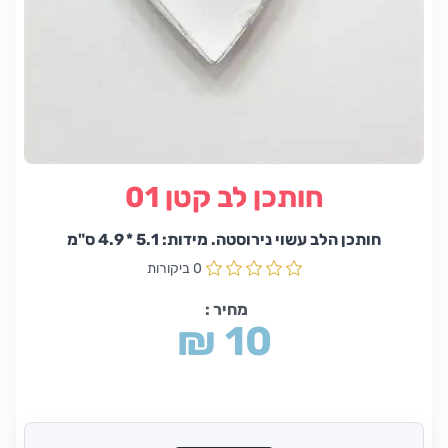
חותכן לב קטן 01
חותכן הלב עשוי נירוסטה. מידות: 5.1 * 4.9 ס"מ
0 ביקורות
מחיר :
₪ 10