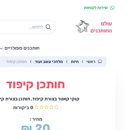
שירות לקוחות
חותכנים פופולריים
ראשי
חיות
מלחכי עשב ועוד
חותכן קיפוד
חותכן קיפוד
קוקי קאטר בצורת קיפוד. חותכן בצורת קיפ
0
ביקורות
מחיר :
₪ 20