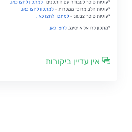
*עוגיות סוכר לעבודה עם חותכנים -
למתכון לחצו כאן.
*עוגיות חלב מרוכז ממכרות -
למתכון לחצו כאן.
*עוגיות סוכר צבעוני-
למתכון לחצו כאן.
*מתכון לרויאל אייסינג,
לחצו כאן.
אין עדיין ביקורות