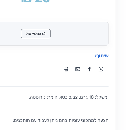
המלאי אזל
שיתוף:
משקל: 18 גרם. צבע: כסף. חומר: נירוסטה.
הצעה למתכוני עוגיות בהם ניתן לעבוד עם חותכנים: