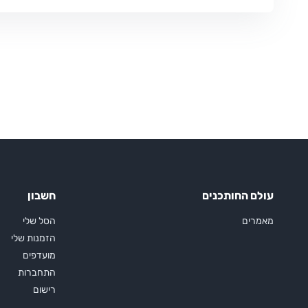
עולם החותכנים
חשבון
מאמרים
הסל שלי
הזמנות שלי
מועדפים
התחברות
רישום