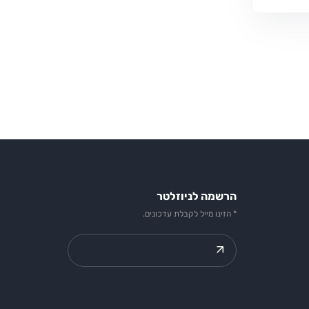
הרשמה לניוזלטר
* הזינו מייל לקבלת עדכונים.