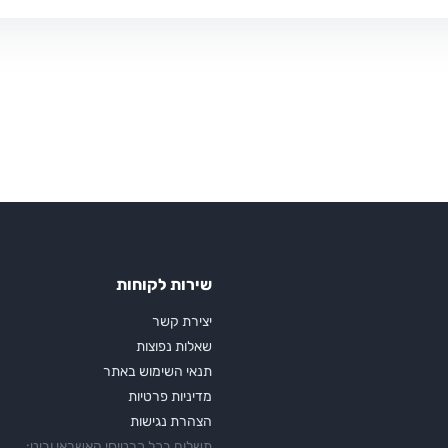
שירות לקוחות
יצירת קשר
שאלות נפוצות
תנאי השימוש באתר
מדיניות פרטיות
הצהרת נגישות
תשלום בכל כרטיסי האשראי וביט: