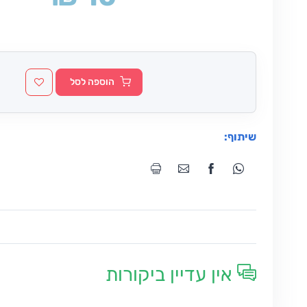
הוספה לסל
שיתוף:
אין עדיין ביקורות