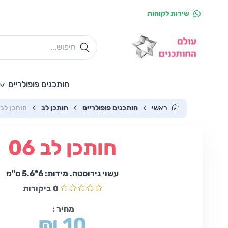
שירות לקוחות
חותכנים פופולריים
ראשי
חותכנים פופולריים
חותכן לב
חותכן לב 06
חותכן לב 06
עשוי נירוסטה. מידות: 6*5.6 ס"מ
0
ביקורות
מחיר :
₪ 10