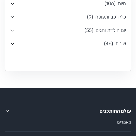
חיות
(
106
)
כלי רכב ותעופה
(
9
)
יום הולדת וחגים
(
55
)
שונות
(
46
)
עולם החותכנים
מאמרים