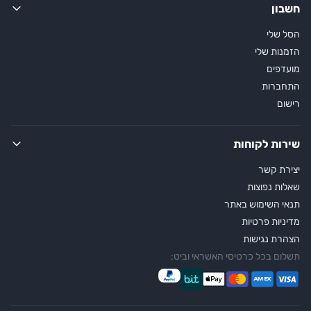
חשבון
הסל שלי
הזמנות שלי
מועדפים
התחברות
רישום
שירות לקוחות
יצירת קשר
שאלות נפוצות
תנאי השימוש באתר
מדיניות פרטיות
הצהרת נגישות
תשלום בכל כרטיסי האשראי וביט: