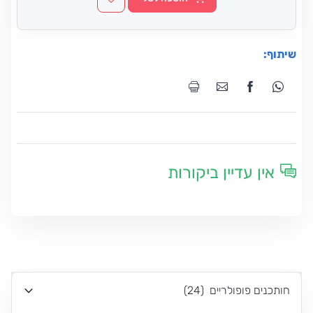
שיתוף:
אין עדיין ביקורות
חותכנים פופולריים
(
24
)