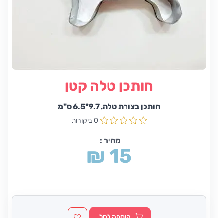
חותכן טלה קטן
חותכן בצורת טלה, 9.7*6.5 ס"מ
0 ביקורות
מחיר :
₪ 15
הוספה לסל