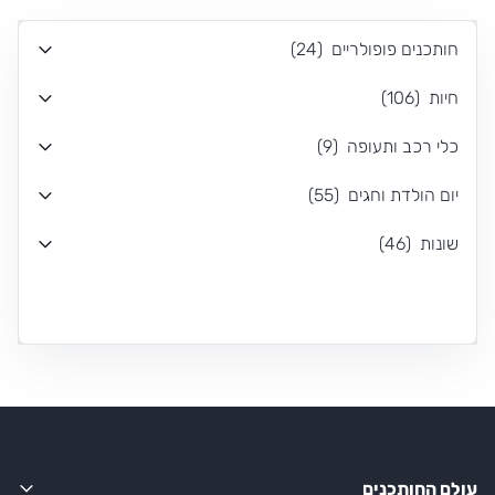
חותכנים פופולריים
(
24
)
חיות
(
106
)
כלי רכב ותעופה
(
9
)
יום הולדת וחגים
(
55
)
שונות
(
46
)
עולם החותכנים