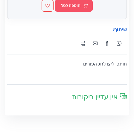
הוספה לסל
שיתוף:
חותכן ליצו לחג הפורים
אין עדיין ביקורות