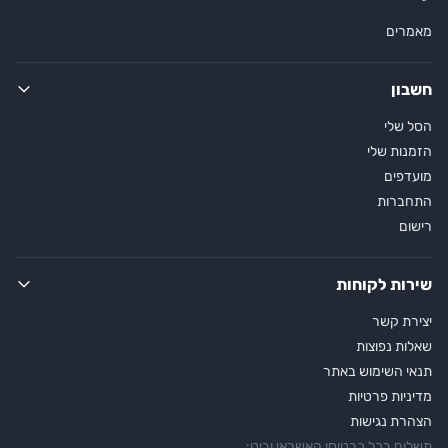
מאמרים
חשבון
הסל שלי
הזמנות שלי
מועדפים
התחברות
רישום
שירות לקוחות
יצירת קשר
שאלות נפוצות
תנאי השימוש באתר
מדיניות פרטיות
הצהרת נגישות
תשלום בכל כרטיסי האשראי וביט: