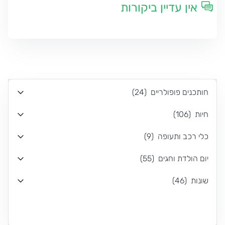
אין עדיין ביקורות
חותכנים פופולריים
(
24
)
חיות
(
106
)
כלי רכב ותעופה
(
9
)
יום הולדת וחגים
(
55
)
שונות
(
46
)