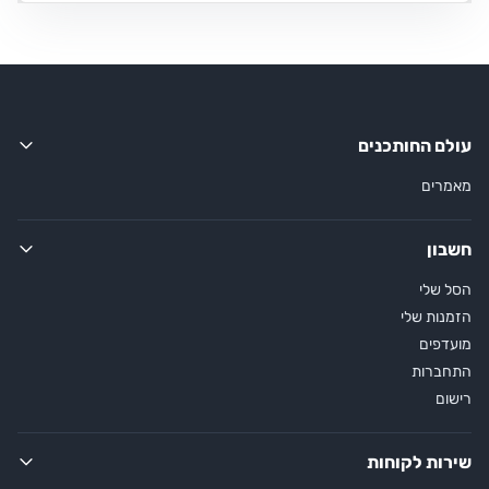
עולם החותכנים
מאמרים
חשבון
הסל שלי
הזמנות שלי
מועדפים
התחברות
רישום
שירות לקוחות