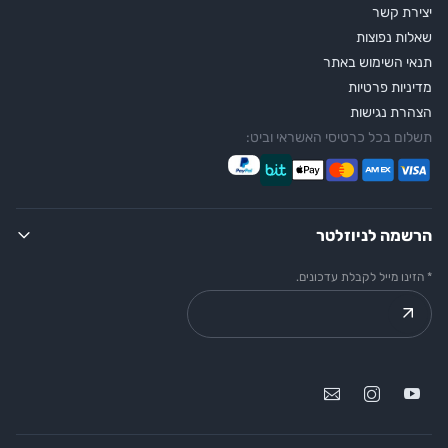
יצירת קשר
שאלות נפוצות
תנאי השימוש באתר
מדיניות פרטיות
הצהרת נגישות
תשלום בכל כרטיסי האשראי וביט:
הרשמה לניוזלטר
* הזינו מייל לקבלת עדכונים.