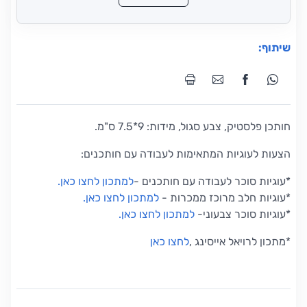
שיתוף:
חותכן פלסטיק, צבע סגול, מידות: 9*7.5 ס"מ.
הצעות לעוגיות המתאימות לעבודה עם חותכנים:
*עוגיות סוכר לעבודה עם חותכנים
-
למתכון לחצו כאן
.
*
עוגיות חלב מרוכז ממכרות
-
למתכון לחצו כאן
.
*
עוגיות סוכר צבעוני
-
למתכון לחצו כאן
.
*
מתכון לרויאל אייסינג
,
לחצו כאן