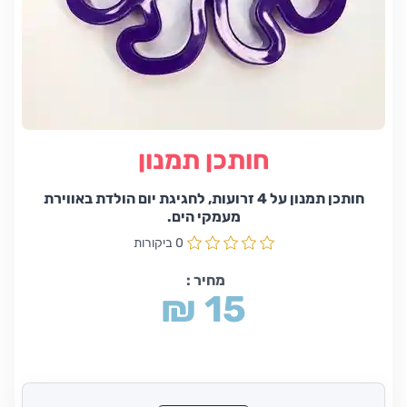
חותכן תמנון
חותכן תמנון על 4 זרועות, לחגיגת יום הולדת באווירת
מעמקי הים.
0 ביקורות
מחיר :
₪ 15