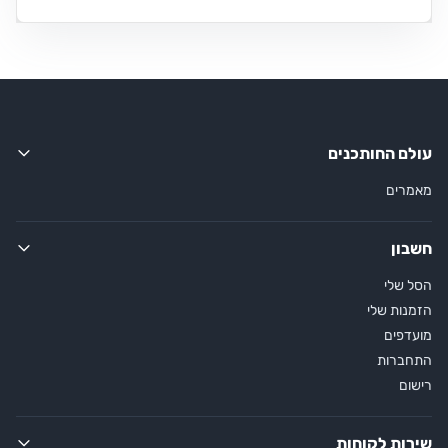
עולם החותכנים
מאמרים
חשבון
הסל שלי
הזמנות שלי
מועדפים
התחברות
רישום
שירות לקוחות