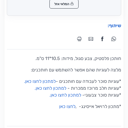
המלאי אזל
שיתוף:
חותכן פלסטיק, צבע סגול, מידות: 10.5*11 ס"מ.
מלצה לעוגיות שהם אפשר להשתמש עם חותכנים:
*עוגיות סוכר לעבודה עם חותכנים
-
למתכון לחצו כאן
.
*
עוגיות חלב מרוכז ממכרות
-
למתכון לחצו כאן
.
*
עוגיות סוכר צבעוני
-
למתכון לחצו כאן
.
*
מתכון לרויאל אייסינג-
,
לחצו כאן