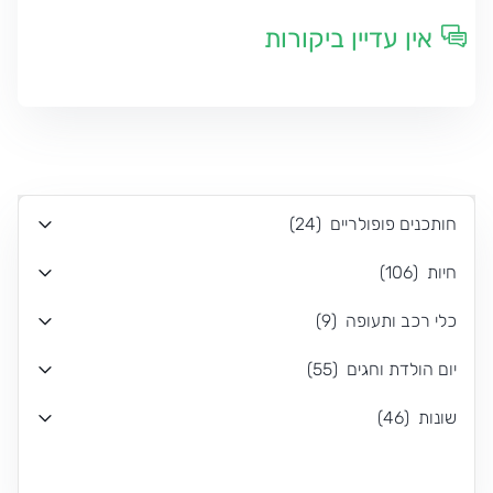
אין עדיין ביקורות
חותכנים פופולריים
(
24
)
חיות
(
106
)
כלי רכב ותעופה
(
9
)
יום הולדת וחגים
(
55
)
שונות
(
46
)