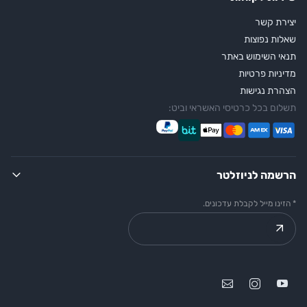
יצירת קשר
שאלות נפוצות
תנאי השימוש באתר
מדיניות פרטיות
הצהרת נגישות
תשלום בכל כרטיסי האשראי וביט:
הרשמה לניוזלטר
* הזינו מייל לקבלת עדכונים.