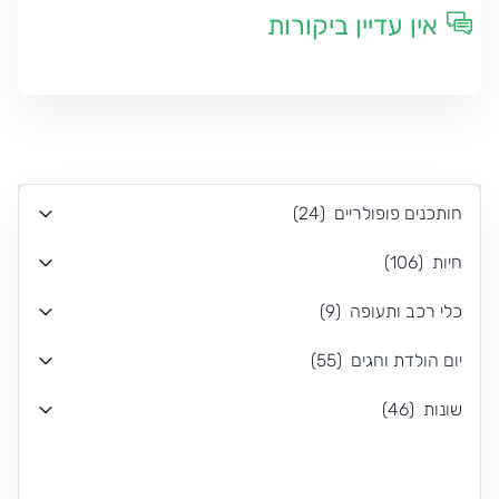
אין עדיין ביקורות
חותכנים פופולריים
(
24
)
חיות
(
106
)
כלי רכב ותעופה
(
9
)
יום הולדת וחגים
(
55
)
שונות
(
46
)