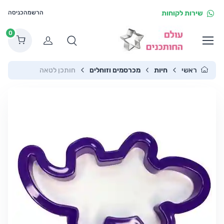
שירות לקוחות
הרשמה
כניסה
0
הרשמה
ראשי
חיות
מכרסמים וזוחלים
חותכן לטאה