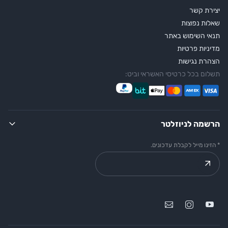
יצירת קשר
שאלות נפוצות
תנאי השימוש באתר
מדיניות פרטיות
הצהרת נגישות
תשלום בכל כרטיסי האשראי וביט:
הרשמה לניוזלטר
* הזינו מייל לקבלת עדכונים.