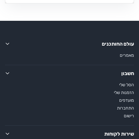
עולם החותכנים
מאמרים
חשבון
הסל שלי
הזמנות שלי
מועדפים
התחברות
רישום
שירות לקוחות