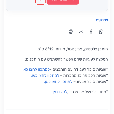
שיתוף:
חותכן פלסטיק, צבע סגול, מידות: 12*6 ס"מ.
המלצה לעוגיות שהם אפשר להשתמש עם חותכנים:
*עוגיות סוכר לעבודה עם חותכנים
-
למתכון לחצו כאן
.
*
עוגיות חלב מרוכז ממכרות
-
למתכון לחצו כאן
.
*
עוגיות סוכר צבעוני
-
למתכון לחצו כאן
.
*
מתכון לרויאל אייסינג-
,
לחצו כאן