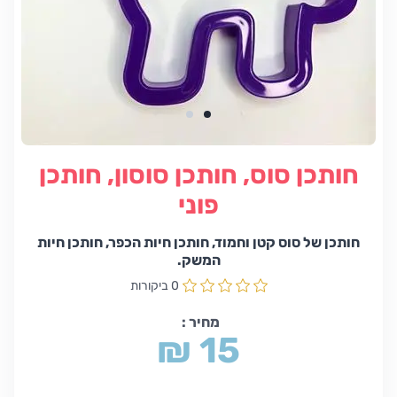
חותכן סוס, חותכן סוסון, חותכן
פוני
חותכן של סוס קטן וחמוד, חותכן חיות הכפר, חותכן חיות
המשק.
0 ביקורות
מחיר :
₪ 15