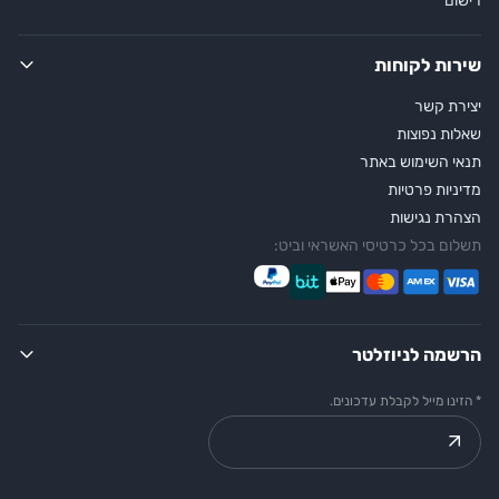
רישום
שירות לקוחות
יצירת קשר
שאלות נפוצות
תנאי השימוש באתר
מדיניות פרטיות
הצהרת נגישות
תשלום בכל כרטיסי האשראי וביט:
הרשמה לניוזלטר
* הזינו מייל לקבלת עדכונים.