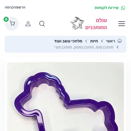
שירות לקוחות
הרשמה
כניסה
0
הרשמה
ראשי
חיות
מלחכי עשב ועוד
חותכן סוס, חותכן סוסון, חותכן פוני