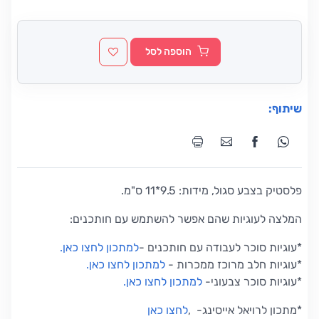
הוספה לסל
שיתוף:
פלסטיק בצבע סגול, מידות: 9.5*11 ס"מ.
המלצה לעוגיות שהם אפשר להשתמש עם חותכנים:
*עוגיות סוכר לעבודה עם חותכנים
-
למתכון לחצו כאן
.
*
עוגיות חלב מרוכז ממכרות
-
למתכון לחצו כאן
.
*
עוגיות סוכר צבעוני
-
למתכון לחצו כאן
.
*
מתכון לרויאל אייסינג-
,
לחצו כאן