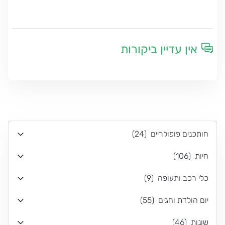
אין עדיין ביקורות
חותכנים פופולריים
(
24
)
חיות
(
106
)
כלי רכב ותעופה
(
9
)
יום הולדת וחגים
(
55
)
שונות
(
46
)