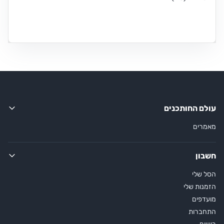
עולם החותכנים
מאמרים
חשבון
הסל שלי
הזמנות שלי
מועדפים
התחברות