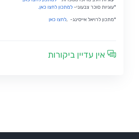
*
עוגיות סוכר צבעוני
-
למתכון לחצו כאן
.
*
מתכון לרויאל אייסינג-
,
לחצו כאן
אין עדיין ביקורות