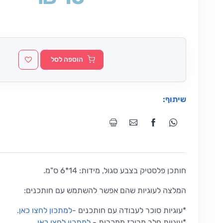
הוספה לסל
שיתוף:
חותכן פלסטיק בצבע סגול, מידות: 14*6 ס"מ.
המלצה לעוגיות שהם אפשר להשתמש עם חותכנים:
*עוגיות סוכר לעבודה עם חותכנים
-
למתכון לחצו כאן
.
*
עוגיות חלב מרוכז ממכרות
-
למתכון לחצו כאן
.