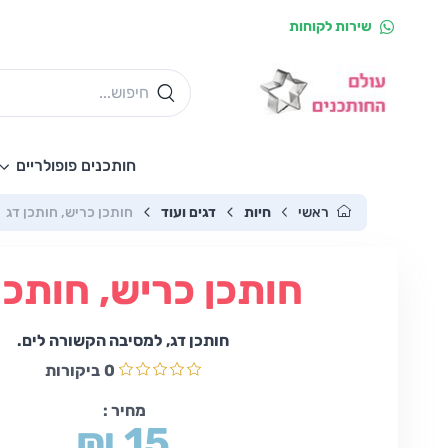
שירות לקוחות
חותכנים פופולריים
ראשי
חיות
דגים ועוד
חותכן כריש, חותכן דג
חותכן כריש, חותכן
חותכן דג, למסיבה הקשורה לים.
0
ביקורות
מחיר :
₪ 15