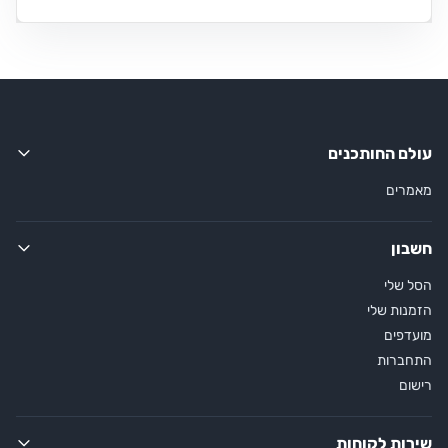
עולם החותכנים
מאמרים
חשבון
הסל שלי
הזמנות שלי
מועדפים
התחברות
רישום
שירות לקוחות