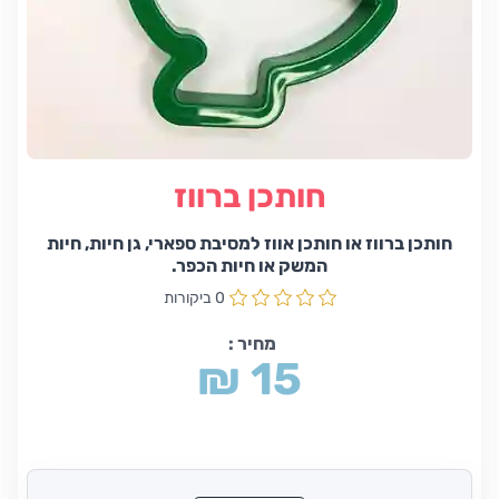
חותכן ברווז
חותכן ברווז או חותכן אווז למסיבת ספארי, גן חיות, חיות
המשק או חיות הכפר.
0 ביקורות
מחיר :
₪ 15