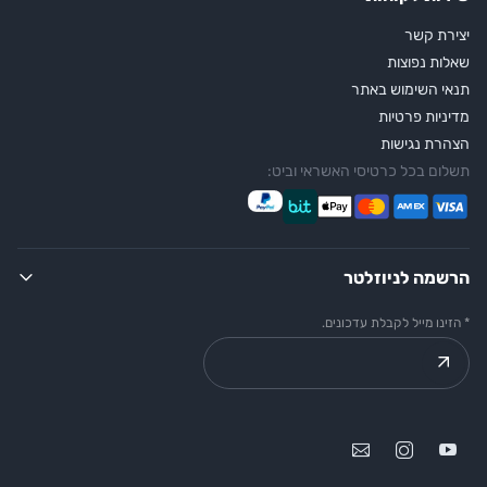
יצירת קשר
שאלות נפוצות
תנאי השימוש באתר
מדיניות פרטיות
הצהרת נגישות
תשלום בכל כרטיסי האשראי וביט:
הרשמה לניוזלטר
* הזינו מייל לקבלת עדכונים.