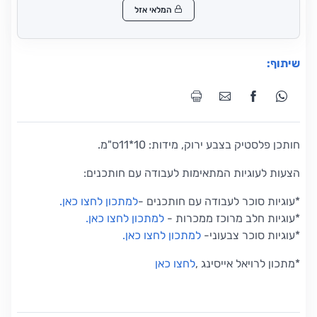
המלאי אזל
שיתוף:
חותכן פלסטיק בצבע ירוק, מידות: 10*11ס"מ.
הצעות לעוגיות המתאימות לעבודה עם חותכנים:
*עוגיות סוכר לעבודה עם חותכנים
-
למתכון לחצו כאן
.
*
עוגיות חלב מרוכז ממכרות
-
למתכון לחצו כאן
.
*
עוגיות סוכר צבעוני
-
למתכון לחצו כאן
.
*
מתכון לרויאל אייסינג
,
לחצו כאן