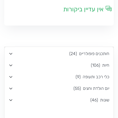
אין עדיין ביקורות
חותכנים פופולריים
(
24
)
חיות
(
106
)
כלי רכב ותעופה
(
9
)
יום הולדת וחגים
(
55
)
שונות
(
46
)