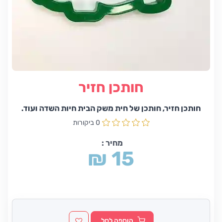
חותכן חזיר
חותכן חזיר, חותכן של חית משק הבית חיות השדה ועוד.
0 ביקורות
מחיר :
₪ 15
הוספה לסל