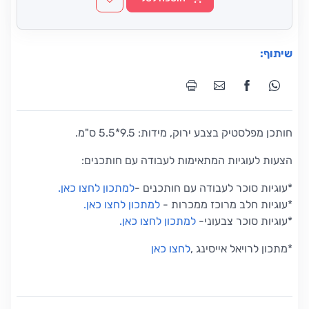
שיתוף:
חותכן מפלסטיק בצבע ירוק, מידות: 9.5*5.5 ס"מ.
הצעות לעוגיות המתאימות לעבודה עם חותכנים:
*עוגיות סוכר לעבודה עם חותכנים
-
למתכון לחצו כאן
.
*
עוגיות חלב מרוכז ממכרות
-
למתכון לחצו כאן
.
*
עוגיות סוכר צבעוני
-
למתכון לחצו כאן
.
*
מתכון לרויאל אייסינג
,
לחצו כאן