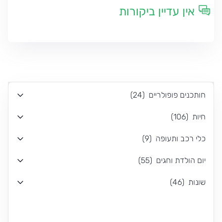
אין עדיין ביקורות
חותכנים פופולריים
(
24
)
חיות
(
106
)
כלי רכב ותעופה
(
9
)
יום הולדת וחגים
(
55
)
שונות
(
46
)