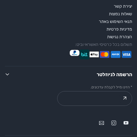
יצירת קשר
שאלות נפוצות
תנאי השימוש באתר
מדיניות פרטיות
הצהרת נגישות
תשלום בכל כרטיסי האשראי וביט:
הרשמה לניוזלטר
* הזינו מייל לקבלת עדכונים.