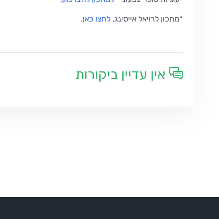
*מתכון לרויאל אייסינג,
לחצו כאן.
אין עדיין ביקורות