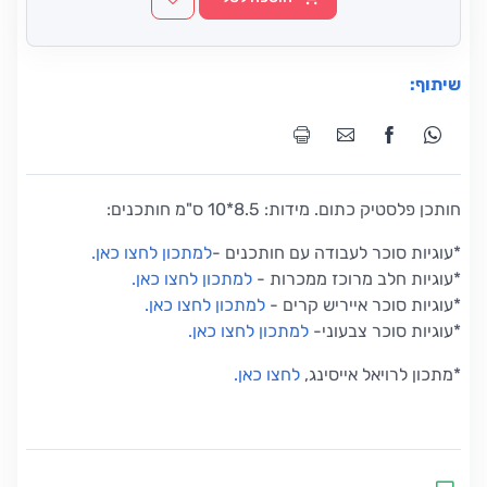
שיתוף:
חותכן פלסטיק כתום. מידות: 8.5*10 ס"מ חותכנים:
*
עוגיות סוכר לעבודה עם חותכנים
-
למתכון לחצו כאן
.
*
עוגיות חלב מרוכז ממכרות
-
למתכון לחצו כאן
.
*
עוגיות סוכר אייריש קרים
-
למתכון לחצו כאן
.
*
עוגיות סוכר צבעוני
-
למתכון לחצו כאן
.
*מתכון לרויאל אייסינג,
לחצו כאן.