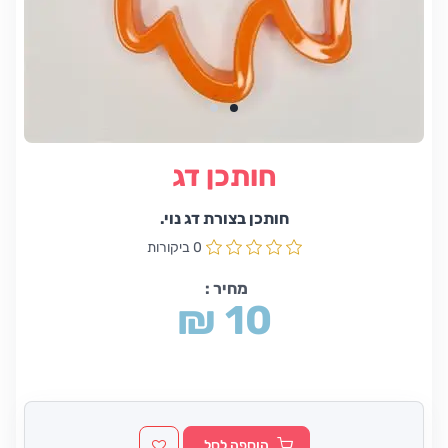
חותכן דג
חותכן בצורת דג נוי.
0 ביקורות
מחיר :
₪ 10
הוספה לסל