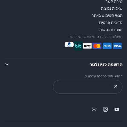
יצירת קשר
שאלות נפוצות
תנאי השימוש באתר
מדיניות פרטיות
הצהרת נגישות
תשלום בכל כרטיסי האשראי וביט:
הרשמה לניוזלטר
* הזינו מייל לקבלת עדכונים.