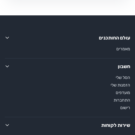
עולם החותכנים
מאמרים
חשבון
הסל שלי
הזמנות שלי
מועדפים
התחברות
רישום
שירות לקוחות