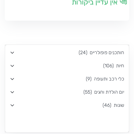
אין עדיין ביקורות
חותכנים פופולריים
(
24
)
חיות
(
106
)
כלי רכב ותעופה
(
9
)
יום הולדת וחגים
(
55
)
שונות
(
46
)