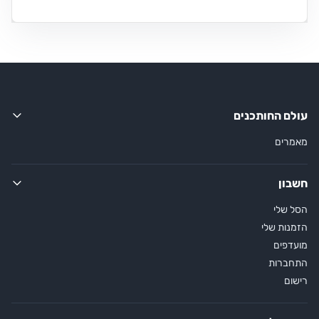
עולם החותכנים
מאמרים
חשבון
הסל שלי
הזמנות שלי
מועדפים
התחברות
רישום