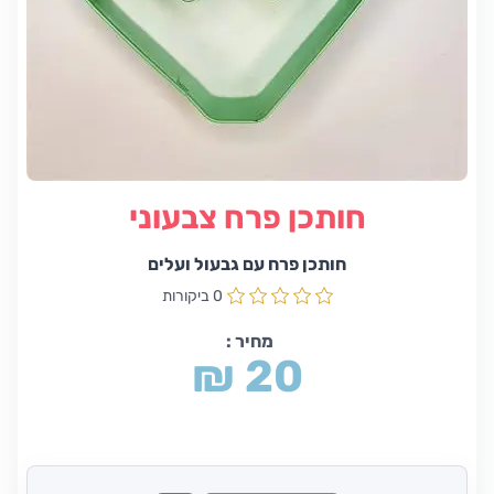
חותכן פרח צבעוני
חותכן פרח עם גבעול ועלים
0 ביקורות
מחיר :
₪ 20