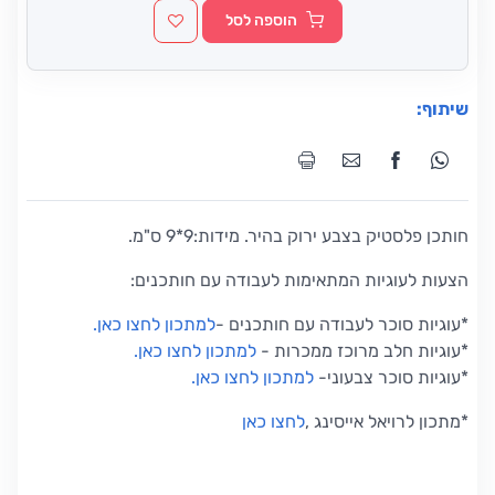
הוספה לסל
שיתוף:
חותכן פלסטיק בצבע ירוק בהיר. מידות:9*9 ס"מ.
הצעות לעוגיות המתאימות לעבודה עם חותכנים:
*עוגיות סוכר לעבודה עם חותכנים
-
למתכון לחצו כאן
.
*
עוגיות חלב מרוכז ממכרות
-
למתכון לחצו כאן
.
*
עוגיות סוכר צבעוני
-
למתכון לחצו כאן
.
*
מתכון לרויאל אייסינג
,
לחצו כאן