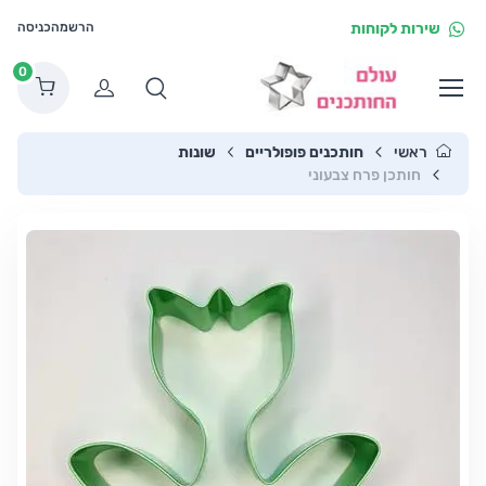
שירות לקוחות
הרשמה
כניסה
0
הרשמה
ראשי
חותכנים פופולריים
שונות
חותכן פרח צבעוני