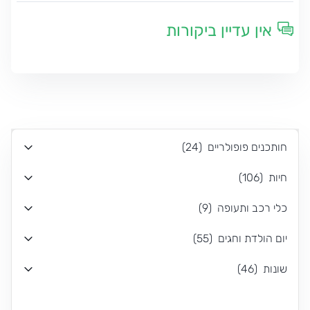
אין עדיין ביקורות
חותכנים פופולריים
(
24
)
חיות
(
106
)
כלי רכב ותעופה
(
9
)
יום הולדת וחגים
(
55
)
שונות
(
46
)