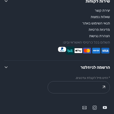
שירות לקוחות
יצירת קשר
שאלות נפוצות
תנאי השימוש באתר
מדיניות פרטיות
הצהרת נגישות
תשלום בכל כרטיסי האשראי וביט:
הרשמה לניוזלטר
* הזינו מייל לקבלת עדכונים.