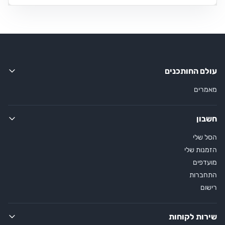
עולם החותכנים
מאמרים
חשבון
הסל שלי
הזמנות שלי
מועדפים
התחברות
רישום
שירות לקוחות