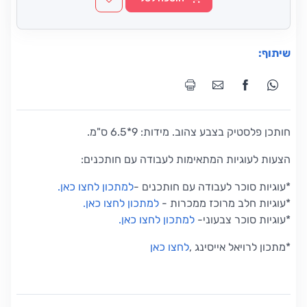
שיתוף:
חותכן פלסטיק בצבע צהוב. מידות: 9*6.5 ס"מ.
הצעות לעוגיות המתאימות לעבודה עם חותכנים:
*עוגיות סוכר לעבודה עם חותכנים
-
למתכון לחצו כאן
.
*
עוגיות חלב מרוכז ממכרות
-
למתכון לחצו כאן
.
*
עוגיות סוכר צבעוני
-
למתכון לחצו כאן
.
*
מתכון לרויאל אייסינג
,
לחצו כאן