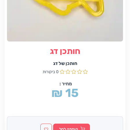
חותכן דג
חותכן של דג
0 ביקורות
מחיר :
₪ 15
הוספה לסל