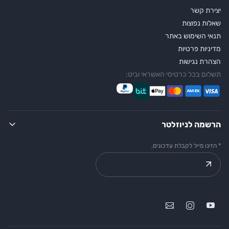
יצירת קשר
שאלות נפוצות
תנאי השימוש באתר
מדיניות פרטיות
הצהרת נגישות
תשלום בכל כרטיסי האשראי וביט:
הרשמה לניוזלטר
* הזינו מייל לקבלת עדכונים.