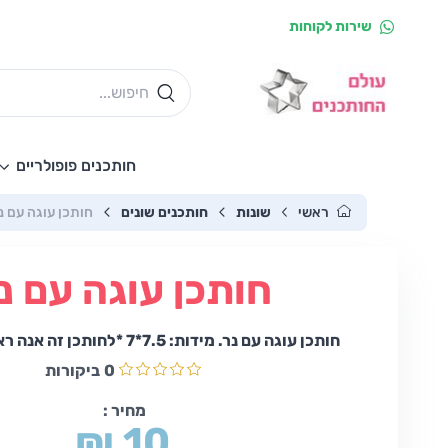
שירות לקוחות
חותכנים פופולריים
ראשי
שונות
חותכנים שונים
חותכן עוגה עם נ
חותכן עוגה עם נ
חותכן עוגה עם נר. מידות: 7.5*7 *לחותכן זה אנה ראו שתי תמונות
0
ביקורות
מחיר :
₪ 10