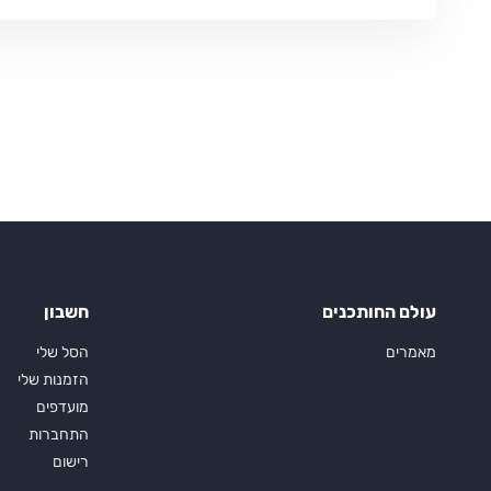
עולם החותכנים
חשבון
מאמרים
הסל שלי
הזמנות שלי
מועדפים
התחברות
רישום