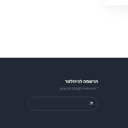
הרשמה לניוזלטר
* הזינו מייל לקבלת עדכונים.