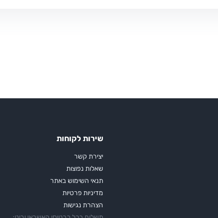
שירות לקוחות
יצירת קשר
שאלות נפוצות
תנאי השימוש באתר
מדיניות פרטיות
הצהרת נגישות
תשלום בכל כרטיסי האשראי וביט: