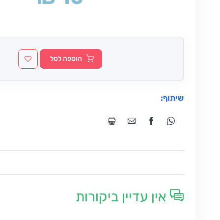
הוספה לסל
שיתוף:
אין עדיין ביקורות