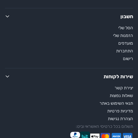
חשבון
הסל שלי
הזמנות שלי
מועדפים
התחברות
רישום
שירות לקוחות
יצירת קשר
שאלות נפוצות
תנאי השימוש באתר
מדיניות פרטיות
הצהרת נגישות
תשלום בכל כרטיסי האשראי וביט: