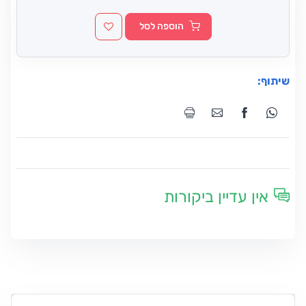
הוספה לסל
שיתוף:
אין עדיין ביקורות