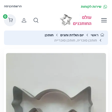
שירות לקוחות
הרשמה
כניסה
0
הרשמה
ראשי
יום הולדת וחגים
חותכן
חותכן סוכריה, חותכן סוכרייה