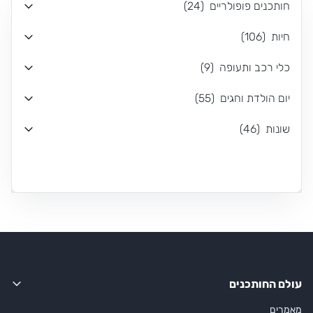
חותכנים פופולריים
(
24
)
חיות
(
106
)
כלי רכב ותעופה
(
9
)
יום הולדת וחגים
(
55
)
שונות
(
46
)
עולם החותכנים
מאמרים